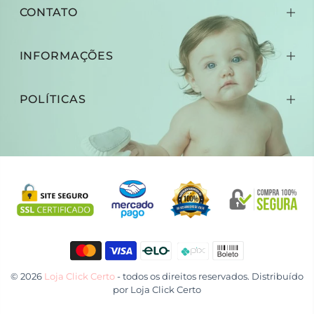
CONTATO
INFORMAÇÕES
POLÍTICAS
© 2026
Loja Click Certo
- todos os direitos reservados. Distribuído
por
Loja Click Certo