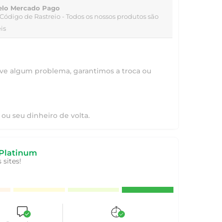
elo Mercado Pago
Código de Rastreio
- Todos os nossos produtos são
is
ve algum problema, garantimos a troca ou
ou seu dinheiro de volta.
Platinum
sites!