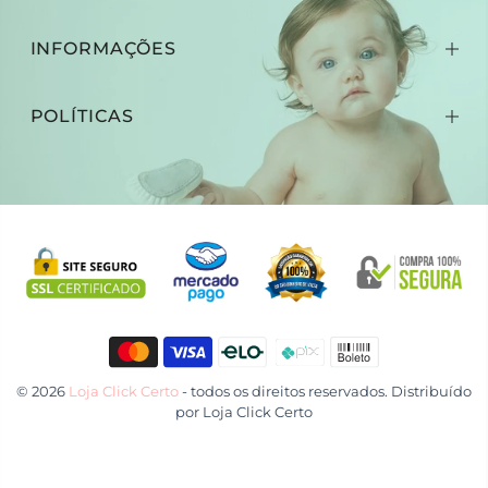
INFORMAÇÕES
POLÍTICAS
© 2026
Loja Click Certo
- todos os direitos reservados. Distribuído
por
Loja Click Certo