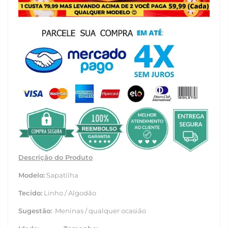
Descrição do Produto
Modelo:
Sapatilha
Tecido:
Linho / Algodão
Sugestão:
Meninas / qualquer ocasião