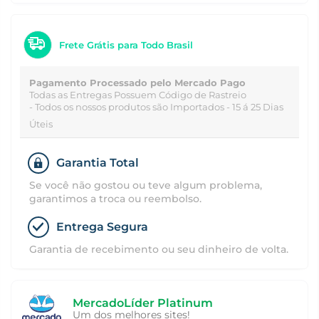
Frete Grátis para Todo Brasil
Pagamento Processado pelo Mercado Pago
Todas as Entregas Possuem Código de Rastreio
- Todos os nossos produtos são Importados - 15 á 25 Dias
Úteis
Garantia Total
Se você não gostou ou teve algum problema,
garantimos a troca ou reembolso.
Entrega Segura
Garantia de recebimento ou seu dinheiro de volta.
MercadoLíder Platinum
Um dos melhores sites!