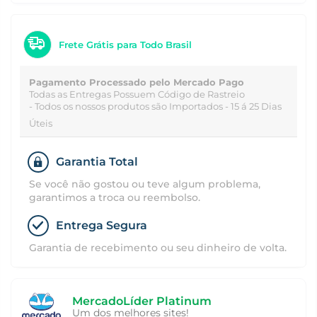
Frete Grátis para Todo Brasil
Pagamento Processado pelo Mercado Pago
Todas as Entregas Possuem Código de Rastreio
- Todos os nossos produtos são Importados - 15 á 25 Dias
Úteis
Garantia Total
Se você não gostou ou teve algum problema,
garantimos a troca ou reembolso.
Entrega Segura
Garantia de recebimento ou seu dinheiro de volta.
MercadoLíder Platinum
Um dos melhores sites!