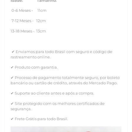
Idade: Tamanho:
0-6 Meses - 11cm
7-12 Meses - 12cm
13-18 Meses - 13cm
✔ Enviamos para todo Brasil com seguro e código de
rastreamento online.
✔ Produto com garantia.
✔ Processo de pagamento totalmente seguro, por boleto
bancário ou cartão de crédito, através do Mercado Pago.
✔ Suporte ao cliente antes e após a compra.
✔ Site protegido com os melhores certificados de
segurança.
✔ Frete Grátis para todo Brasil.