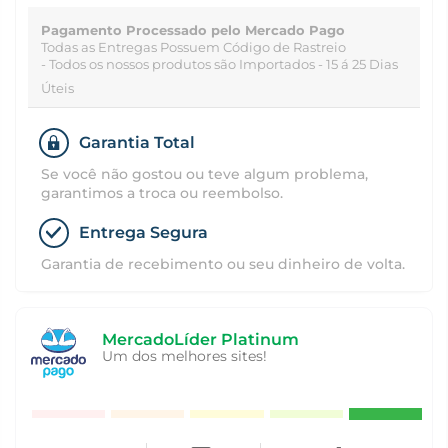
Pagamento Processado pelo Mercado Pago
Todas as Entregas Possuem Código de Rastreio
- Todos os nossos produtos são Importados - 15 á 25 Dias
Úteis
Garantia Total
Se você não gostou ou teve algum problema,
garantimos a troca ou reembolso.
Entrega Segura
Garantia de recebimento ou seu dinheiro de volta.
MercadoLíder Platinum
Um dos melhores sites!