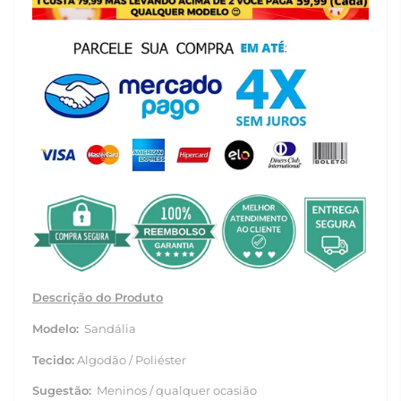
Descrição do Produto
Modelo:
Sandália
Tecido:
Algodão / Poliéster
Sugestão:
Meninos / qualquer ocasião