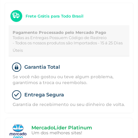
Frete Grátis para Todo Brasil
Pagamento Processado pelo Mercado Pago
Todas as Entregas Possuem Código de Rastreio
- Todos os nossos produtos são Importados - 15 á 25 Dias
Úteis
Garantia Total
Se você não gostou ou teve algum problema,
garantimos a troca ou reembolso.
Entrega Segura
Garantia de recebimento ou seu dinheiro de volta.
MercadoLíder Platinum
Um dos melhores sites!