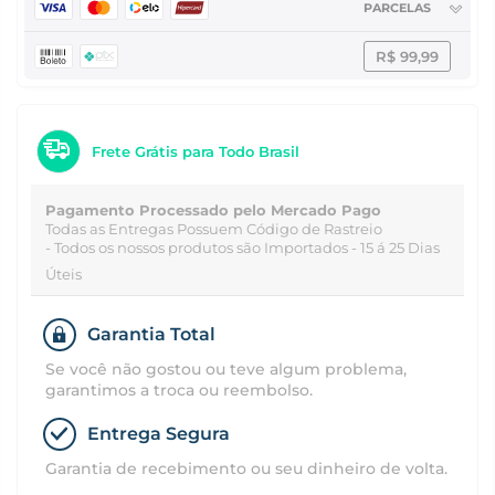
PARCELAS
R$ 99,99
Frete Grátis para Todo Brasil
Pagamento Processado pelo Mercado Pago
Todas as Entregas Possuem Código de Rastreio
- Todos os nossos produtos são Importados - 15 á 25 Dias
Úteis
Garantia Total
Se você não gostou ou teve algum problema,
garantimos a troca ou reembolso.
Entrega Segura
Garantia de recebimento ou seu dinheiro de volta.