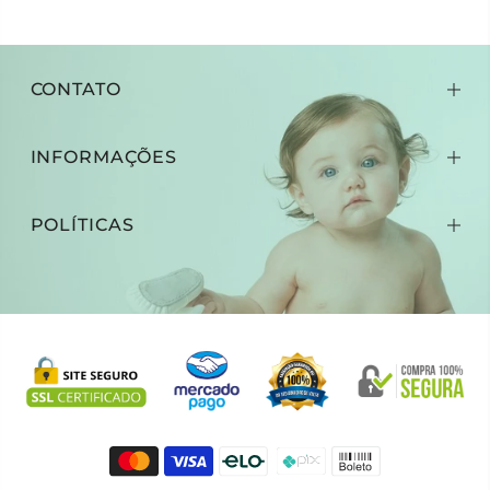
CONTATO
INFORMAÇÕES
POLÍTICAS