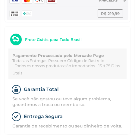
PARCELAS
R$ 219,99
Frete Grátis para Todo Brasil
Pagamento Processado pelo Mercado Pago
Todas as Entregas Possuem Código de Rastreio
- Todos os nossos produtos são Importados - 15 á 25 Dias
Úteis
Garantia Total
Se você não gostou ou teve algum problema,
garantimos a troca ou reembolso.
Entrega Segura
Garantia de recebimento ou seu dinheiro de volta.