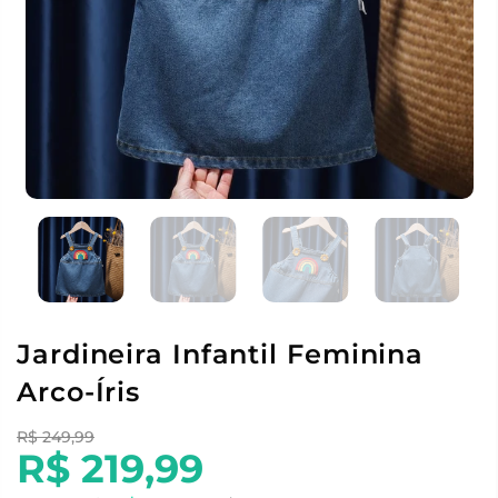
Jardineira Infantil Feminina
Arco-Íris
R$ 249,99
R$ 219,99