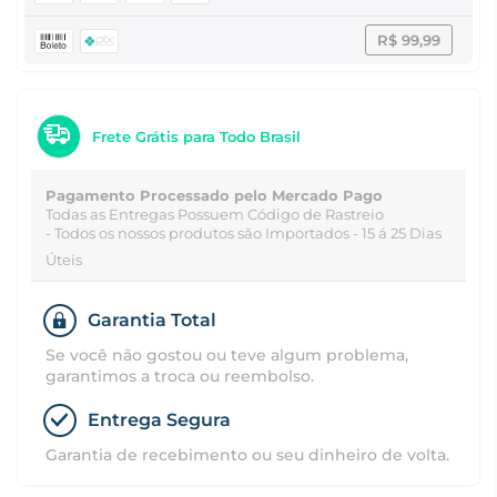
R$ 99,99
Frete Grátis para Todo Brasil
Pagamento Processado pelo Mercado Pago
Todas as Entregas Possuem Código de Rastreio
- Todos os nossos produtos são Importados - 15 á 25 Dias
Úteis
Garantia Total
Se você não gostou ou teve algum problema,
garantimos a troca ou reembolso.
Entrega Segura
Garantia de recebimento ou seu dinheiro de volta.