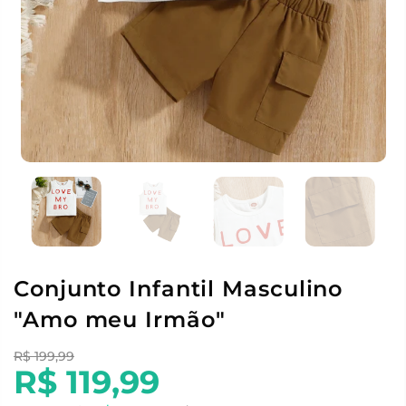
Conjunto Infantil Masculino
"Amo meu Irmão"
R$ 199,99
R$ 119,99