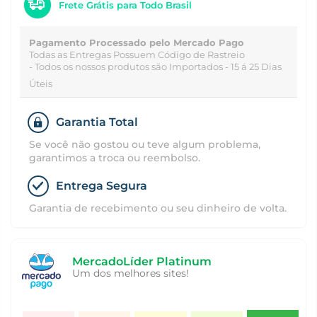
Frete Grátis para Todo Brasil
Pagamento Processado pelo Mercado Pago
Todas as Entregas Possuem Código de Rastreio
- Todos os nossos produtos são Importados - 15 á 25 Dias
Úteis
Garantia Total
Se você não gostou ou teve algum problema,
garantimos a troca ou reembolso.
Entrega Segura
Garantia de recebimento ou seu dinheiro de volta.
MercadoLíder Platinum
Um dos melhores sites!