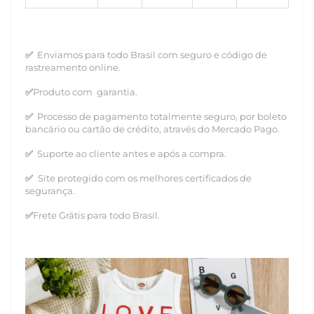
✅
Enviamos para todo Brasil com seguro e código de
rastreamento online.
✅
Produto
com
garantia.
✅
Processo de pagamento totalmente seguro, por boleto
bancário ou cartão de crédito, através do Mercado Pago.
✅
Suporte ao cliente antes e após a compra.
✅
S
ite protegido com os melhores certificados de
segurança.
✅
Frete
Grátis
para todo Brasil.