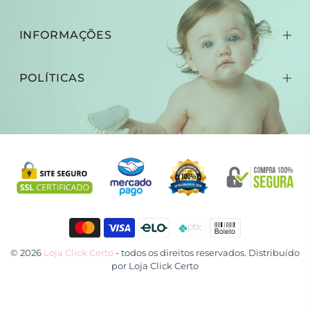
INFORMAÇÕES
POLÍTICAS
© 2026
Loja Click Certo
- todos os direitos reservados. Distribuído
por
Loja Click Certo