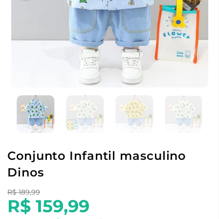
Conjunto Infantil masculino
Dinos
R$ 189,99
R$ 159,99