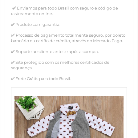
✅
Enviamos para todo Brasil com seguro e código de
rastreamento online.
✅
Produto com garantia.
✅
Processo de pagamento totalmente seguro, por boleto
bancário ou cartão de crédito, através do Mercado Pago.
✅
Suporte ao cliente antes e após a compra.
✅
Site protegido com os melhores certificados de
segurança.
✅
Frete Grátis para todo Brasil.