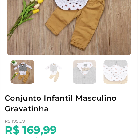
Conjunto Infantil Masculino
Gravatinha
R$ 199,99
R$ 169,99