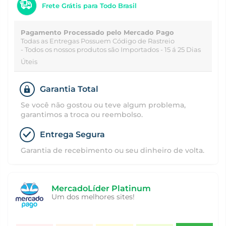
Frete Grátis para Todo Brasil
Pagamento Processado pelo Mercado Pago
Todas as Entregas Possuem Código de Rastreio
- Todos os nossos produtos são Importados - 15 á 25 Dias
Úteis
Garantia Total
Se você não gostou ou teve algum problema,
garantimos a troca ou reembolso.
Entrega Segura
Garantia de recebimento ou seu dinheiro de volta.
MercadoLíder Platinum
Um dos melhores sites!