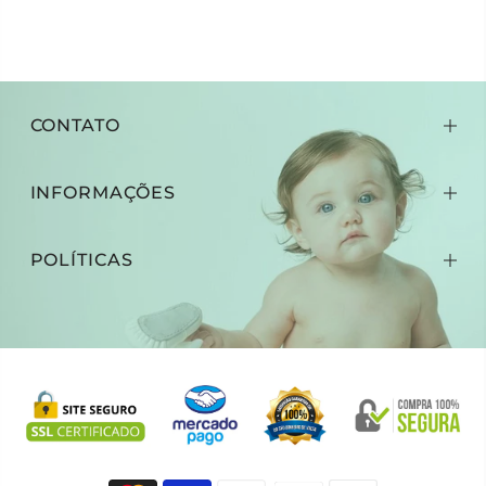
CONTATO
INFORMAÇÕES
POLÍTICAS