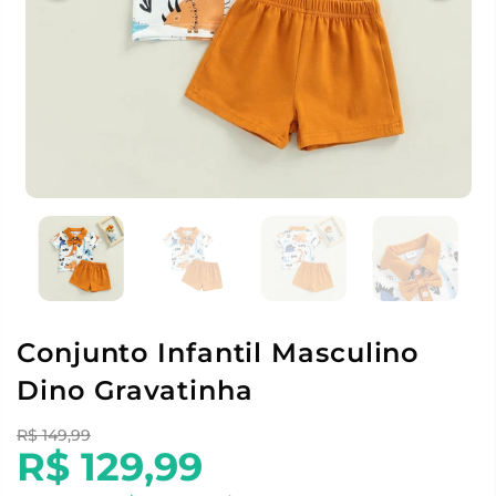
Conjunto Infantil Masculino
Dino Gravatinha
R$ 149,99
R$ 129,99