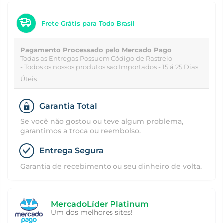
Frete Grátis para Todo Brasil
Pagamento Processado pelo Mercado Pago
Todas as Entregas Possuem Código de Rastreio
- Todos os nossos produtos são Importados - 15 á 25 Dias
Úteis
Garantia Total
Se você não gostou ou teve algum problema,
garantimos a troca ou reembolso.
Entrega Segura
Garantia de recebimento ou seu dinheiro de volta.
MercadoLíder Platinum
Um dos melhores sites!