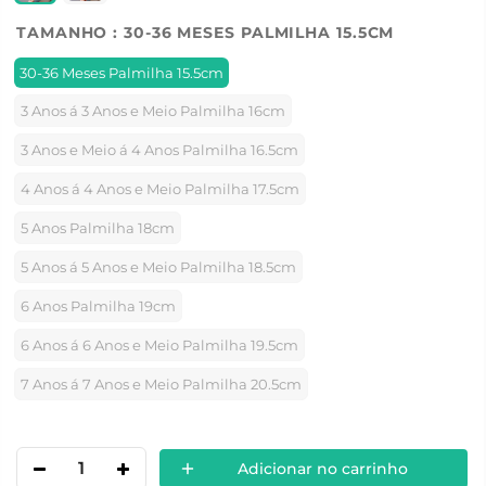
TAMANHO :
30-36 MESES PALMILHA 15.5CM
30-36 Meses Palmilha 15.5cm
3 Anos á 3 Anos e Meio Palmilha 16cm
3 Anos e Meio á 4 Anos Palmilha 16.5cm
4 Anos á 4 Anos e Meio Palmilha 17.5cm
5 Anos Palmilha 18cm
5 Anos á 5 Anos e Meio Palmilha 18.5cm
6 Anos Palmilha 19cm
6 Anos á 6 Anos e Meio Palmilha 19.5cm
7 Anos á 7 Anos e Meio Palmilha 20.5cm
Adicionar no carrinho