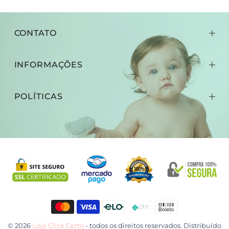
CONTATO
INFORMAÇÕES
POLÍTICAS
© 2026
Loja Click Certo
- todos os direitos reservados. Distribuído