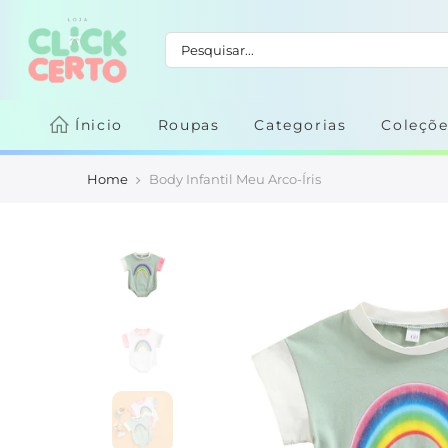
Ínicio
Roupas
Categorias
Coleçõe
Home
Body Infantil Meu Arco-Íris