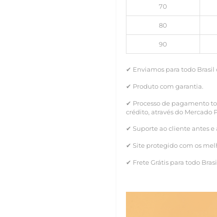
70
80
90
✔ Enviamos para todo Brasil
✔ Produto com garantia.
✔ Processo de pagamento tot
crédito, através do Mercado 
✔ Suporte ao cliente antes e
✔ Site protegido com os melh
✔ Frete Grátis para todo Brasi