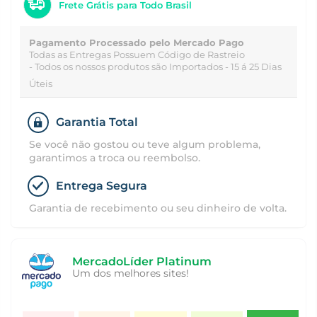
Frete Grátis para Todo Brasil
Pagamento Processado pelo Mercado Pago
Todas as Entregas Possuem Código de Rastreio
- Todos os nossos produtos são Importados - 15 á 25 Dias
Úteis
Garantia Total
Se você não gostou ou teve algum problema,
garantimos a troca ou reembolso.
Entrega Segura
Garantia de recebimento ou seu dinheiro de volta.
MercadoLíder Platinum
Um dos melhores sites!