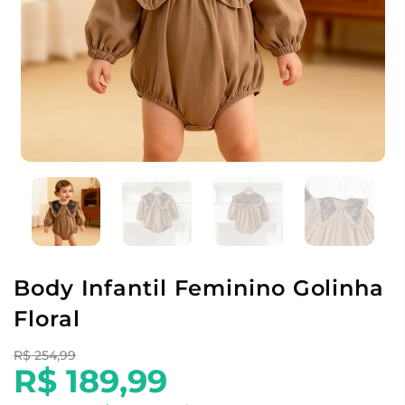
Body Infantil Feminino Golinha
Floral
R$ 254,99
R$ 189,99