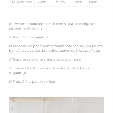
12-24 meses
47cm
30cm
60cm
90cm
✅
Enviamos para todo Brasil com seguro e código de
rastreamento online.
✅
Produto com garantia.
✅
Processo de pagamento totalmente seguro, por boleto
bancário ou cartão de crédito, através do Mercado Pago.
✅
Suporte ao cliente antes e após a compra.
✅
Site protegido com os melhores certificados de
segurança.
✅
Frete Grátis para todo Brasil.