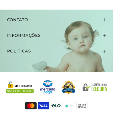
CONTATO
INFORMAÇÕES
POLÍTICAS