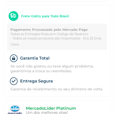
Frete Grátis para Todo Brasil
Pagamento Processado pelo Mercado Pago
Todas as Entregas Possuem Código de Rastreio
- Todos os nossos produtos são Importados - 15 á 25 Dias
Úteis
Garantia Total
Se você não gostou ou teve algum problema,
garantimos a troca ou reembolso.
Entrega Segura
Garantia de recebimento ou seu dinheiro de volta.
MercadoLíder Platinum
Um dos melhores sites!