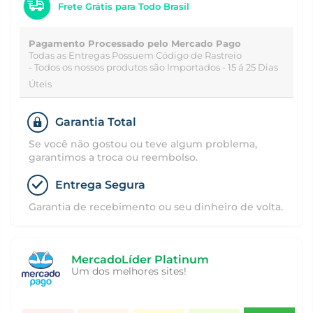
Frete Grátis para Todo Brasil
Pagamento Processado pelo Mercado Pago
Todas as Entregas Possuem Código de Rastreio
- Todos os nossos produtos são Importados - 15 á 25 Dias
Úteis
Garantia Total
Se você não gostou ou teve algum problema,
garantimos a troca ou reembolso.
Entrega Segura
Garantia de recebimento ou seu dinheiro de volta.
MercadoLíder Platinum
Um dos melhores sites!