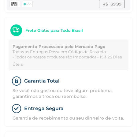
R$ 139,99
Frete Grátis para Todo Brasil
Pagamento Processado pelo Mercado Pago
Todas as Entregas Possuem Código de Rastreio
- Todos os nossos produtos são Importados - 15 á 25 Dias
Úteis
Garantia Total
Se você não gostou ou teve algum problema,
garantimos a troca ou reembolso.
Entrega Segura
Garantia de recebimento ou seu dinheiro de volta.