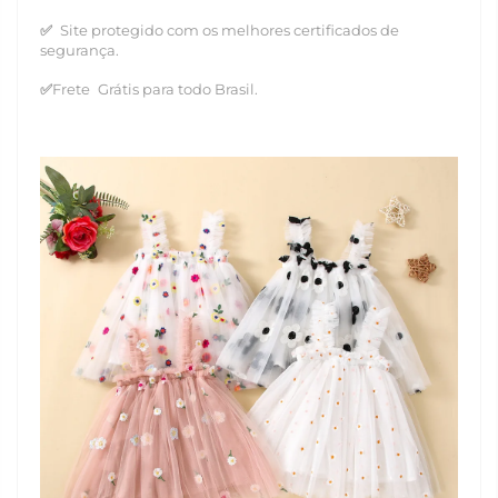
✅
Site protegido com os melhores certificados de
segurança.
✅
Frete
Grátis para todo Brasil.