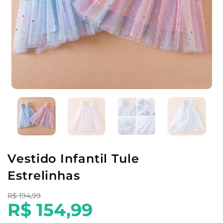
Vestido Infantil Tule
Estrelinhas
R$ 194,99
R$ 154,99