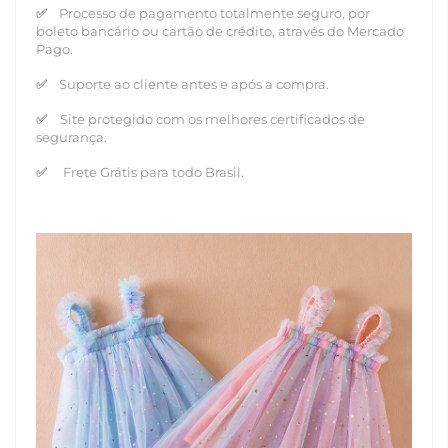
✅
Processo de pagamento totalmente seguro, por
boleto bancário ou cartão de crédito, através do Mercado
Pago.
✅
Suporte ao cliente antes e após a compra.
✅
Site protegido com os melhores certificados de
segurança.
✅
Frete Grátis para todo Brasil.