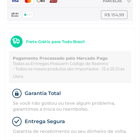
PARCELAS
R$ 154,99
Frete Grátis para Todo Brasil
Pagamento Processado pelo Mercado Pago
Todas as Entregas Possuem Código de Rastreio
- Todos os nossos produtos são Importados - 15 á 25 Dias
Úteis
Garantia Total
Se você não gostou ou teve algum problema,
garantimos a troca ou reembolso.
Entrega Segura
Garantia de recebimento ou seu dinheiro de volta.