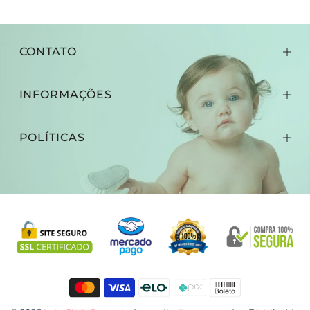
CONTATO
INFORMAÇÕES
POLÍTICAS