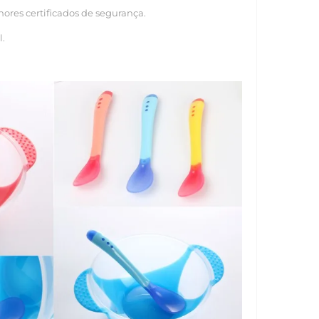
ores certificados de segurança.
l.