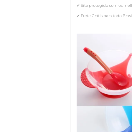
✔ Site protegido com os melh
✔ Frete Grátis para todo Brasi