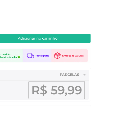
Adicionar no carrinho
PARCELAS
R$ 59,99