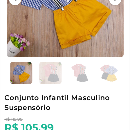
Conjunto Infantil Masculino
Suspensório
R$ 119,99
R$ 105,99