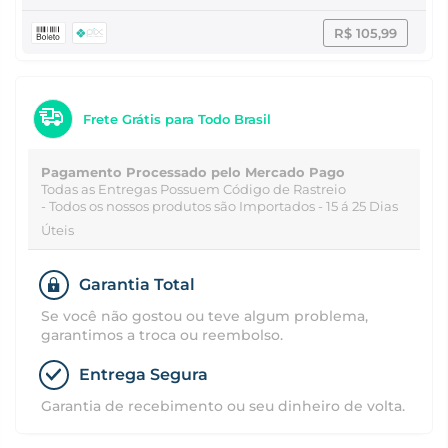
R$ 105,99
Frete Grátis para Todo Brasil
Pagamento Processado pelo Mercado Pago
Todas as Entregas Possuem Código de Rastreio
- Todos os nossos produtos são Importados - 15 á 25 Dias
Úteis
Garantia Total
Se você não gostou ou teve algum problema,
garantimos a troca ou reembolso.
Entrega Segura
Garantia de recebimento ou seu dinheiro de volta.