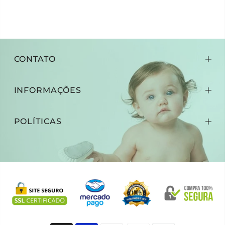
CONTATO
INFORMAÇÕES
POLÍTICAS